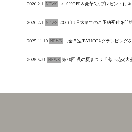
2026.2.1
＜10%OFF＆豪華5大プレゼント付
NEWS
2026.2.1
2026年7月末までのご予約受付を開
NEWS
2025.11.19
【全５室/BYUCCAグランピン
NEWS
2025.5.21
第76回 呉の夏まつり「海上花火大
NEWS