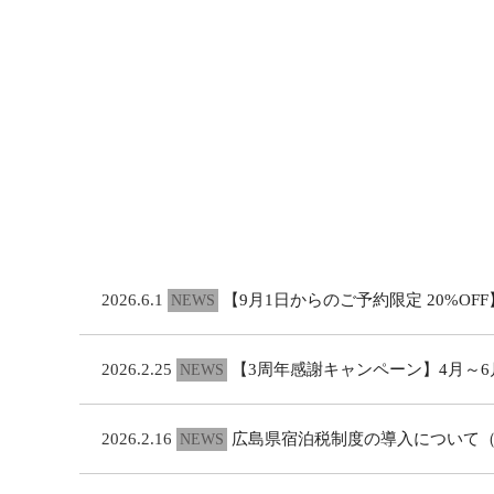
2026.6.1
【9月1日からのご予約限定 20%O
NEWS
2026.2.25
【3周年感謝キャンペーン】4月～6月
NEWS
2026.2.16
広島県宿泊税制度の導入について（20
NEWS