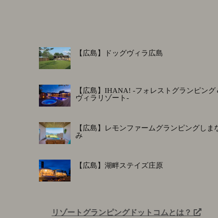
【広島】ドッグヴィラ広島
【広島】IHANA! -フォレストグランピング
ヴィラリゾート-
【広島】レモンファームグランピングしま
み
【広島】湖畔ステイズ庄原
リゾートグランピングドットコムとは？