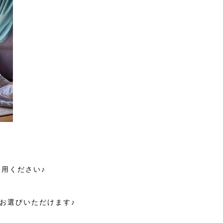
用ください♪
をお選びいただけます♪