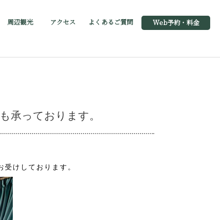
周辺観光
アクセス
よくあるご質問
Web予約・料金
用も承っております。
お受けしております。