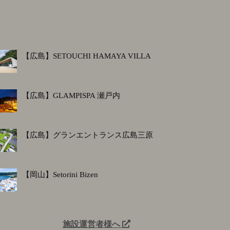
【広島】SETOUCHI HAMAYA VILLA
【広島】GLAMPISPA 瀬戸内
【広島】グランエントランス広島三原
【岡山】Setorini Bizen
施設運営者様へ