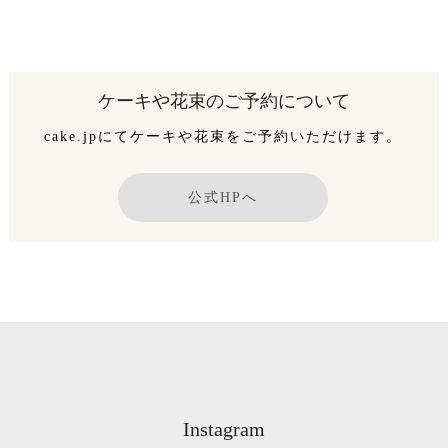
ケーキや花束のご予約について
cake.jpにてケーキや花束をご予約いただけます。
公式HPへ
Instagram