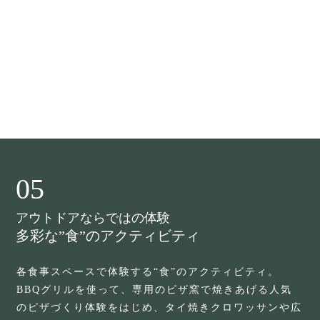
05
アウトドアならではの体験
多彩な”食”のアクティビティ
各食事スペースで体験する“食”のアクティビティ。
BBQグリルを使って、専用のピザ窯で焼きあげる人気
のピザづくり体験をはじめ、タイ焼きクロワッサンや広