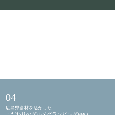
04
広島県食材を活かした
こだわりのグルメグランピングBBQ