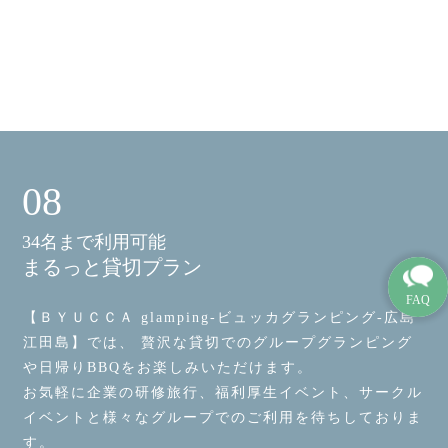
08
34名まで利用可能
まるっと貸切プラン
【ＢＹＵＣＣＡ glamping-ビュッカグランピング-広島
江田島】では、 贅沢な貸切でのグループグランピング
や日帰りBBQをお楽しみいただけます。
お気軽に企業の研修旅行、福利厚生イベント、サークル
イベントと様々なグループでのご利用を待ちしておりま
す。