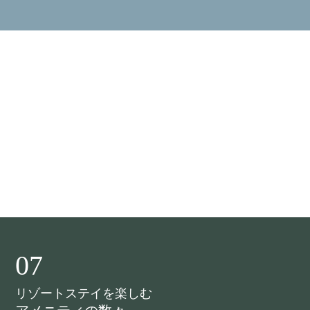
07
リゾートステイを楽しむ