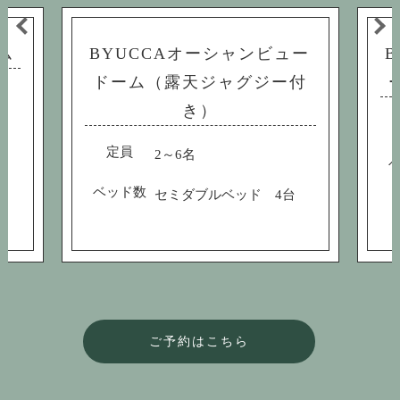
ム
BYUCCAオーシャンビュー
ドーム（露天ジャグジー付
き）
定員
2～6名
ベッド数
セミダブルベッド 4台
ご予約はこちら