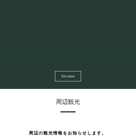
周辺観光
周辺の観光情報をお知らせします。