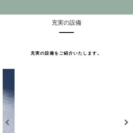
充実の設備
充実の設備をご紹介いたします。