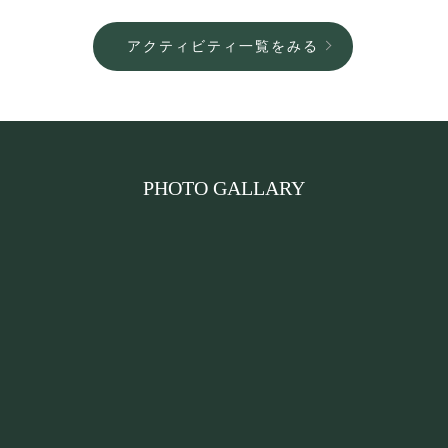
アクティビティ一覧をみる
PHOTO GALLARY