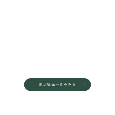
周辺観光一覧をみる