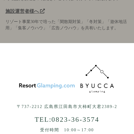
施設運営者様へ
リゾート事業30年で培った「閑散期対策」「冬対策」「遊休地活
用」「集客ノウハウ」「広告ノウハウ」を共有いたします。
〒737-2212 広島県江田島市大柿町大君2389-2
TEL:
0823-36-3574
受付時間 10:00～17:00