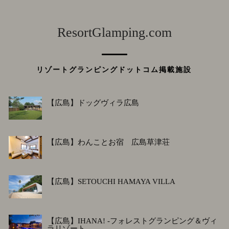
ResortGlamping.com
リゾートグランピングドットコム掲載施設
【広島】ドッグヴィラ広島
【広島】わんことお宿 広島草津荘
【広島】SETOUCHI HAMAYA VILLA
【広島】IHANA! -フォレストグランピング＆ヴィ
ラリゾート-