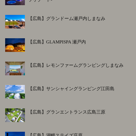
【広島】グランドーム瀬戸内しまなみ
【広島】GLAMPISPA 瀬戸内
【広島】レモンファームグランピングしまなみ
【広島】サンシャイングランピング江田島
【広島】グランエントランス広島三原
【広島】湖畔ステイズ庄原