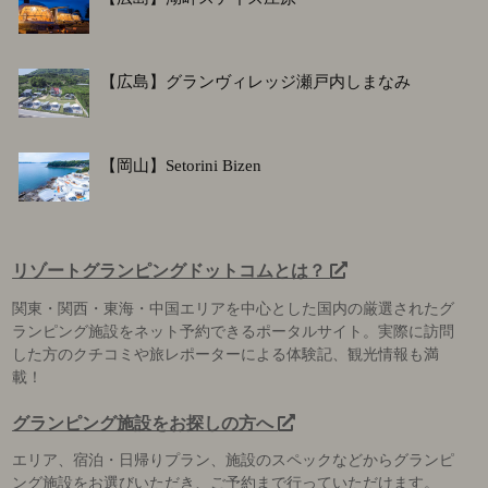
【広島】グランヴィレッジ瀬戸内しまなみ
【岡山】Setorini Bizen
リゾートグランピングドットコムとは？
関東・関西・東海・中国エリアを中心とした国内の厳選されたグ
ランピング施設をネット予約できるポータルサイト。実際に訪問
した方のクチコミや旅レポーターによる体験記、観光情報も満
載！
グランピング施設をお探しの方へ
エリア、宿泊・日帰りプラン、施設のスペックなどからグランピ
ング施設をお選びいただき、ご予約まで行っていただけます。